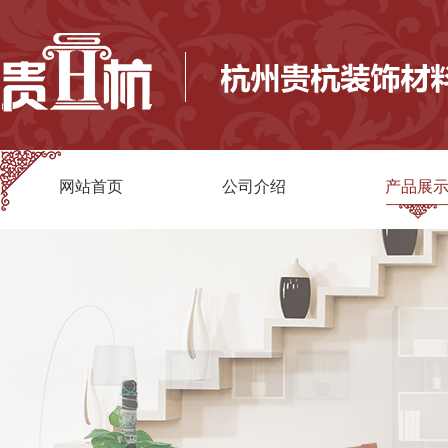
网站首页
公司介绍
产品展