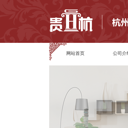
网站首页
公司介