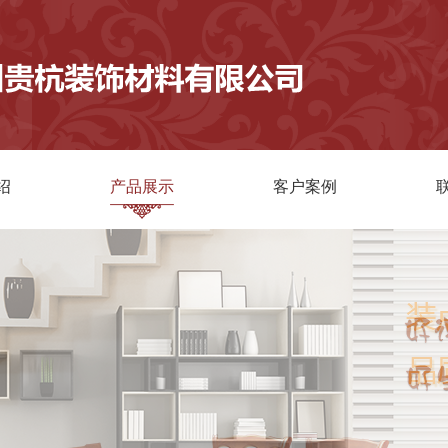
绍
产品展示
客户案例