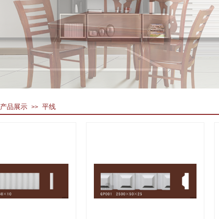
产品展示
平线
>>