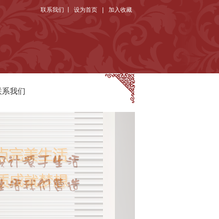
联系我们
丨
设为首页
|
加入收藏
联系我们