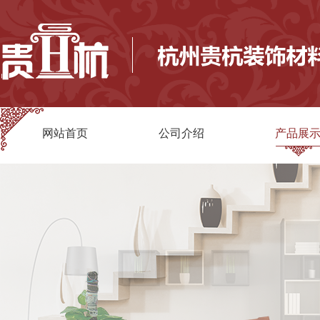
网站首页
公司介绍
产品展